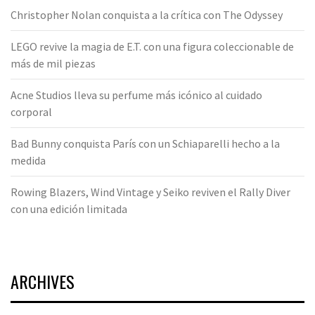
Christopher Nolan conquista a la crítica con The Odyssey
LEGO revive la magia de E.T. con una figura coleccionable de
más de mil piezas
Acne Studios lleva su perfume más icónico al cuidado
corporal
Bad Bunny conquista París con un Schiaparelli hecho a la
medida
Rowing Blazers, Wind Vintage y Seiko reviven el Rally Diver
con una edición limitada
ARCHIVES