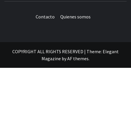
Contacto
Quienes somos
COPYRIGHT ALL RIGHTS RESERVED
|
Theme:
Elegant
Magazine
by
AF themes
.