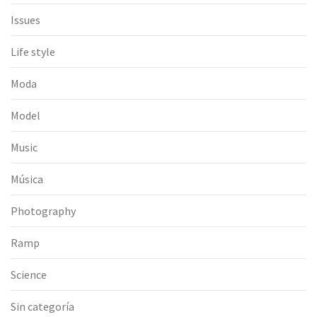
Issues
Life style
Moda
Model
Music
Música
Photography
Ramp
Science
Sin categoría