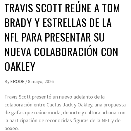
TRAVIS SCOTT REÚNE A TOM
BRADY Y ESTRELLAS DE LA
NFL PARA PRESENTAR SU
NUEVA COLABORACIÓN CON
OAKLEY
By
ERODE
/
8 mayo, 2026
Travis Scott presentó un nuevo adelanto de la
colaboración entre Cactus Jack y Oakley, una propuesta
de gafas que reúne moda, deporte y cultura urbana con
la participación de reconocidas figuras de la NFL y del
boxeo.