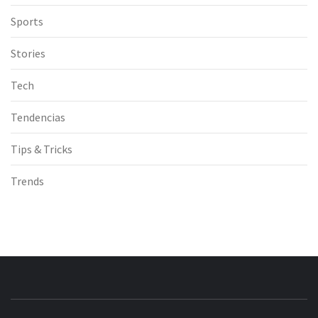
Sports
Stories
Tech
Tendencias
Tips & Tricks
Trends