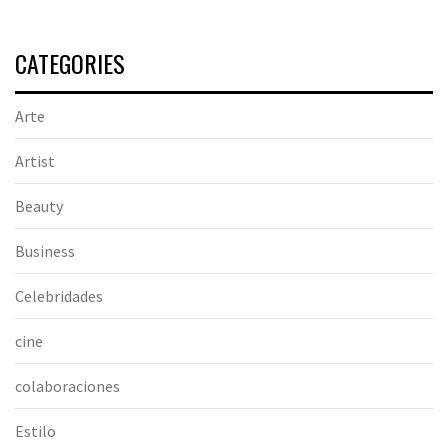
CATEGORIES
Arte
Artist
Beauty
Business
Celebridades
cine
colaboraciones
Estilo