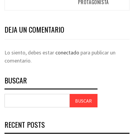
PROTAGONISTA
DEJA UN COMENTARIO
Lo siento, debes estar
conectado
para publicar un
comentario.
BUSCAR
BUSCAR
RECENT POSTS