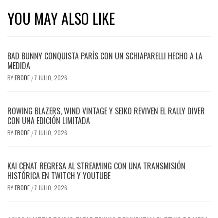
YOU MAY ALSO LIKE
BAD BUNNY CONQUISTA PARÍS CON UN SCHIAPARELLI HECHO A LA
MEDIDA
BY
ERODE
7 JULIO, 2026
/
ROWING BLAZERS, WIND VINTAGE Y SEIKO REVIVEN EL RALLY DIVER
CON UNA EDICIÓN LIMITADA
BY
ERODE
7 JULIO, 2026
/
KAI CENAT REGRESA AL STREAMING CON UNA TRANSMISIÓN
HISTÓRICA EN TWITCH Y YOUTUBE
BY
ERODE
7 JULIO, 2026
/