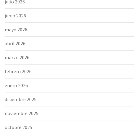
julio 2026
junio 2026
mayo 2026
abril 2026
marzo 2026
febrero 2026
enero 2026
diciembre 2025
noviembre 2025
octubre 2025