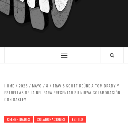
HOME
2026
MAYO
8
TRAVIS SCOTT REÚNE A TOM BRADY Y
ESTRELLAS DE LA NFL PARA PRESENTAR SU NUEVA COLABORACIÓN
CON OAKLEY
CELEBRIDADES
COLABORACIONES
ESTILO