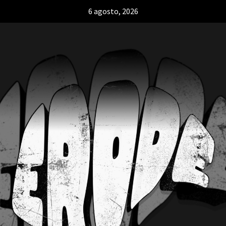
6 agosto, 2026