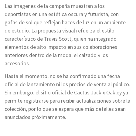
Las imágenes de la campaña muestran a los
deportistas en una estética oscura y futurista, con
gafas de sol que reflejan haces de luz en un ambiente
de estudio. La propuesta visual refuerza el estilo
característico de Travis Scott, quien ha integrado
elementos de alto impacto en sus colaboraciones
anteriores dentro de la moda, el calzado y los
accesorios.
Hasta el momento, no se ha confirmado una fecha
oficial de lanzamiento ni los precios de venta al público.
Sin embargo, el sitio oficial de Cactus Jack x Oakley ya
permite registrarse para recibir actualizaciones sobre la
colección, por lo que se espera que más detalles sean
anunciados próximamente.