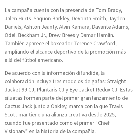
La campaña cuenta con la presencia de Tom Brady,
Jalen Hurts, Saquon Barkley, DeVonta Smith, Jayden
Daniels, Ashton Jeanty, Alvin Kamara, Davante Adams,
Odell Beckham Jr., Drew Brees y Damar Hamlin.
También aparece el boxeador Terence Crawford,
ampliando el alcance deportivo de la promoción más
allá del fútbol americano.
De acuerdo con la información difundida, la
colaboración incluye tres modelos de gafas: Straight
Jacket 99 CJ, Plantaris CJ y Eye Jacket Redux CJ. Estas
siluetas forman parte del primer gran lanzamiento de
Cactus Jack junto a Oakley, marca con la que Travis
Scott mantiene una alianza creativa desde 2025,
cuando fue presentado como el primer “Chief
Visionary” en la historia de la compañía.