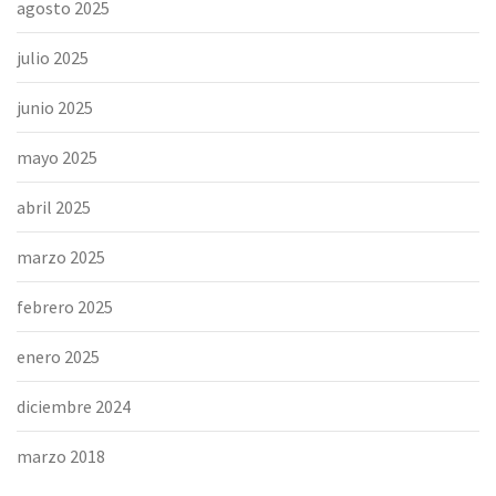
agosto 2025
julio 2025
junio 2025
mayo 2025
abril 2025
marzo 2025
febrero 2025
enero 2025
diciembre 2024
marzo 2018