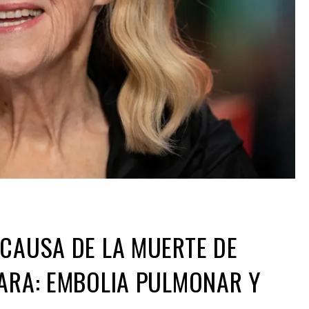
CAUSA DE LA MUERTE DE
ARA: EMBOLIA PULMONAR Y