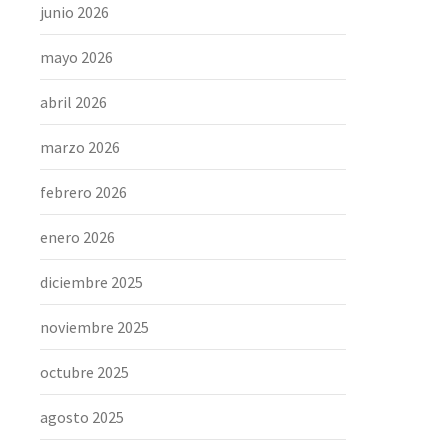
junio 2026
mayo 2026
abril 2026
marzo 2026
febrero 2026
enero 2026
diciembre 2025
noviembre 2025
octubre 2025
agosto 2025