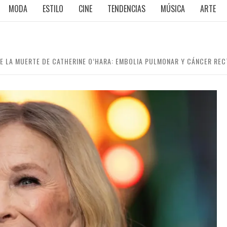
MODA
ESTILO
CINE
TENDENCIAS
MÚSICA
ARTE
E LA MUERTE DE CATHERINE O’HARA: EMBOLIA PULMONAR Y CÁNCER REC