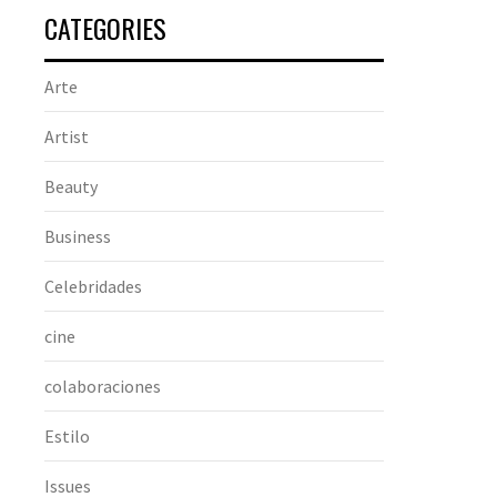
CATEGORIES
Arte
Artist
Beauty
Business
Celebridades
cine
colaboraciones
Estilo
Issues