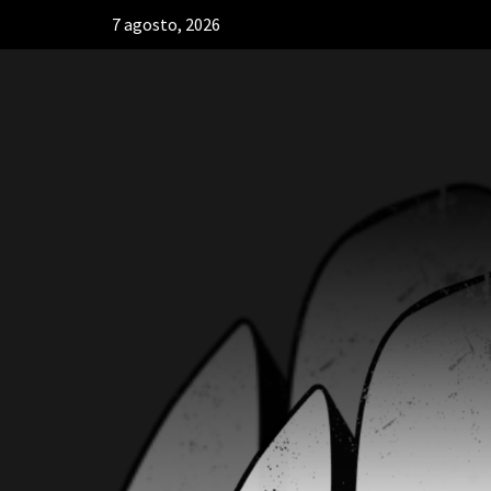
7 agosto, 2026