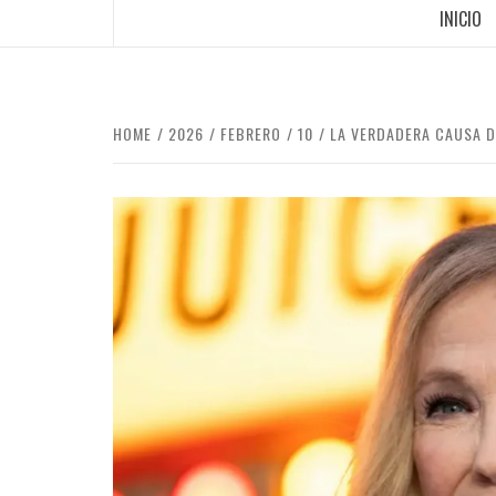
INICIO
HOME
2026
FEBRERO
10
LA VERDADERA CAUSA D