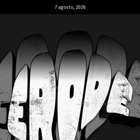
7 agosto, 2026