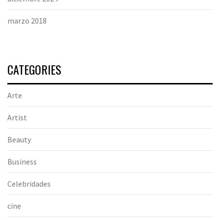
marzo 2018
CATEGORIES
Arte
Artist
Beauty
Business
Celebridades
cine