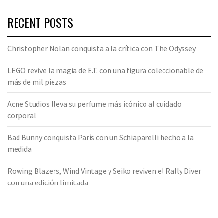
RECENT POSTS
Christopher Nolan conquista a la crítica con The Odyssey
LEGO revive la magia de E.T. con una figura coleccionable de
más de mil piezas
Acne Studios lleva su perfume más icónico al cuidado
corporal
Bad Bunny conquista París con un Schiaparelli hecho a la
medida
Rowing Blazers, Wind Vintage y Seiko reviven el Rally Diver
con una edición limitada