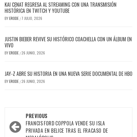
KAI CENAT REGRESA AL STREAMING CON UNA TRANSMISIÓN
HISTÓRICA EN TWITCH Y YOUTUBE
BY
ERODE
7 JULIO, 2026
/
JUSTIN BIEBER REVIVE SU HISTÓRICO COACHELLA CON UN ÁLBUM EN
VIVO
BY
ERODE
26 JUNIO, 2026
/
JAY-Z ABRE SU HISTORIA EN UNA NUEVA SERIE DOCUMENTAL DE HBO
BY
ERODE
26 JUNIO, 2026
/
PREVIOUS
FRANCIS FORD COPPOLA VENDE SU ISLA
PRIVADA EN BELICE TRAS EL FRACASO DE