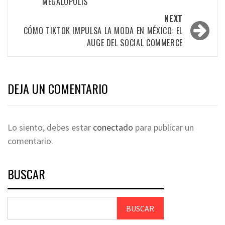
MEGALÓPOLIS
NEXT
CÓMO TIKTOK IMPULSA LA MODA EN MÉXICO: EL
AUGE DEL SOCIAL COMMERCE
DEJA UN COMENTARIO
Lo siento, debes estar
conectado
para publicar un
comentario.
BUSCAR
BUSCAR