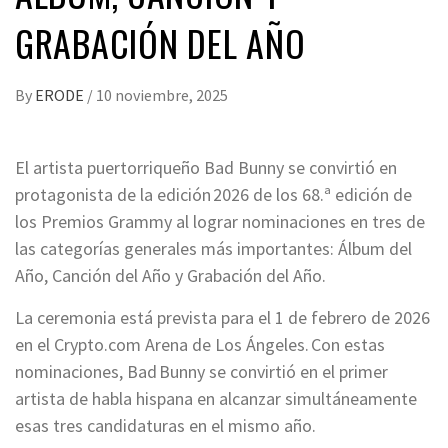
GRABACIÓN DEL AÑO
By
ERODE
/
10 noviembre, 2025
El artista puertorriqueño Bad Bunny se convirtió en
protagonista de la edición 2026 de los 68.ª edición de
los Premios Grammy al lograr nominaciones en tres de
las categorías generales más importantes: Álbum del
Año, Canción del Año y Grabación del Año.
La ceremonia está prevista para el 1 de febrero de 2026
en el Crypto.com Arena de Los Ángeles. Con estas
nominaciones, Bad Bunny se convirtió en el primer
artista de habla hispana en alcanzar simultáneamente
esas tres candidaturas en el mismo año.