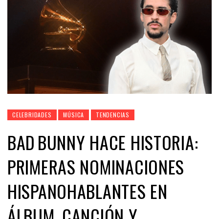
CELEBRIDADES
MÚSICA
TENDENCIAS
BAD BUNNY HACE HISTORIA:
PRIMERAS NOMINACIONES
HISPANOHABLANTES EN
ÁLBUM, CANCIÓN Y