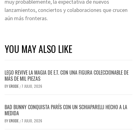
muy probablemente, la expectativa de nuevos
lanzamientos, conciertos y colaboraciones que crucen
aún más fronteras.
YOU MAY ALSO LIKE
LEGO REVIVE LA MAGIA DE E.T. CON UNA FIGURA COLECCIONABLE DE
MÁS DE MIL PIEZAS
BY
ERODE
7 JULIO, 2026
/
BAD BUNNY CONQUISTA PARÍS CON UN SCHIAPARELLI HECHO A LA
MEDIDA
BY
ERODE
7 JULIO, 2026
/