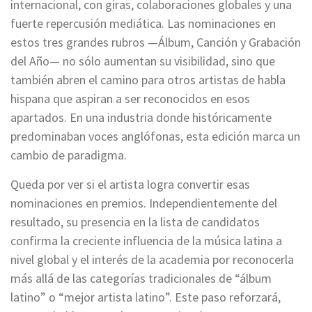
internacional, con giras, colaboraciones globales y una
fuerte repercusión mediática. Las nominaciones en
estos tres grandes rubros —Álbum, Canción y Grabación
del Año— no sólo aumentan su visibilidad, sino que
también abren el camino para otros artistas de habla
hispana que aspiran a ser reconocidos en esos
apartados. En una industria donde históricamente
predominaban voces anglófonas, esta edición marca un
cambio de paradigma.
Queda por ver si el artista logra convertir esas
nominaciones en premios. Independientemente del
resultado, su presencia en la lista de candidatos
confirma la creciente influencia de la música latina a
nivel global y el interés de la academia por reconocerla
más allá de las categorías tradicionales de “álbum
latino” o “mejor artista latino”. Este paso reforzará,