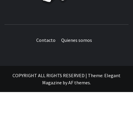
Contacto
Quienes somos
COPYRIGHT ALL RIGHTS RESERVED
|
Theme:
Elegant
Magazine
by
AF themes
.