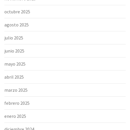
octubre 2025
agosto 2025
julio 2025
junio 2025
mayo 2025
abril 2025
marzo 2025
febrero 2025
enero 2025
diciembre 2024