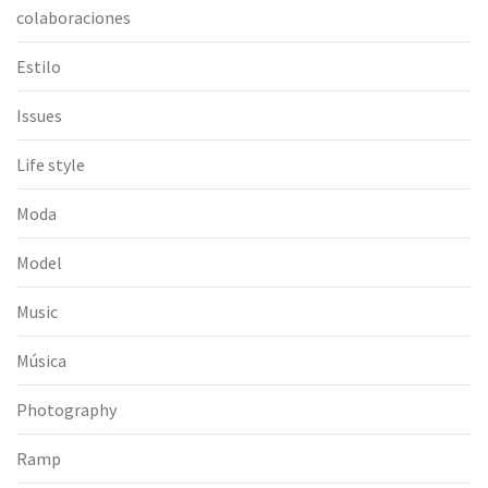
colaboraciones
Estilo
Issues
Life style
Moda
Model
Music
Música
Photography
Ramp