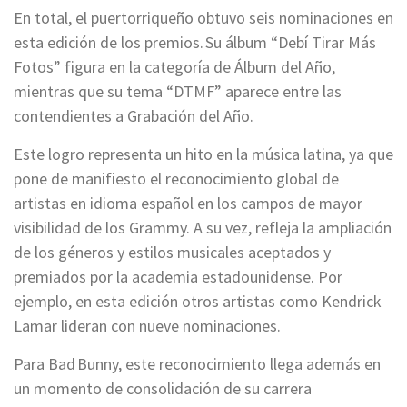
En total, el puertorriqueño obtuvo seis nominaciones en
esta edición de los premios. Su álbum “Debí Tirar Más
Fotos” figura en la categoría de Álbum del Año,
mientras que su tema “DTMF” aparece entre las
contendientes a Grabación del Año.
Este logro representa un hito en la música latina, ya que
pone de manifiesto el reconocimiento global de
artistas en idioma español en los campos de mayor
visibilidad de los Grammy. A su vez, refleja la ampliación
de los géneros y estilos musicales aceptados y
premiados por la academia estadounidense. Por
ejemplo, en esta edición otros artistas como Kendrick
Lamar lideran con nueve nominaciones.
Para Bad Bunny, este reconocimiento llega además en
un momento de consolidación de su carrera