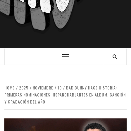
HOME
2025
NOVIEMBRE
10
BAD BUNNY HACE HISTORIA:
PRIMERAS NOMINACIONES HISPANOHABLANTES EN ÁLBUM, CANCIÓN
Y GRABACIÓN DEL AÑO