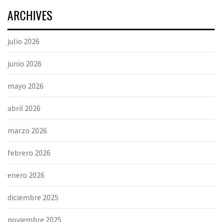
ARCHIVES
julio 2026
junio 2026
mayo 2026
abril 2026
marzo 2026
febrero 2026
enero 2026
diciembre 2025
noviembre 2025