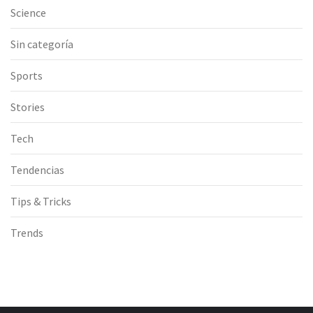
Science
Sin categoría
Sports
Stories
Tech
Tendencias
Tips & Tricks
Trends