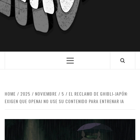
HOME
2025
NOVIEMBRE
5
EL RECLAMO DE GHIBLI‑JAPÓN:
EXIGEN QUE OPENAI NO USE SU CONTENIDO PARA ENTRENAR IA