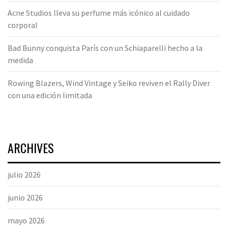
Acne Studios lleva su perfume más icónico al cuidado
corporal
Bad Bunny conquista París con un Schiaparelli hecho a la
medida
Rowing Blazers, Wind Vintage y Seiko reviven el Rally Diver
con una edición limitada
ARCHIVES
julio 2026
junio 2026
mayo 2026