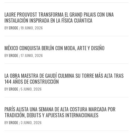
LAURE PROUVOST TRANSFORMA EL GRAND PALAIS CON UNA
INSTALACIÓN INSPIRADA EN LA FÍSICA CUÁNTICA
BY
ERODE
19 JUNIO, 2026
/
MÉXICO CONQUISTA BERLÍN CON MODA, ARTE Y DISEÑO
BY
ERODE
17 JUNIO, 2026
/
LA OBRA MAESTRA DE GAUDÍ CULMINA SU TORRE MÁS ALTA TRAS
144 AÑOS DE CONSTRUCCIÓN
BY
ERODE
5 JUNIO, 2026
/
PARÍS ALISTA UNA SEMANA DE ALTA COSTURA MARCADA POR
TRADICIÓN, DEBUTS Y APUESTAS INTERNACIONALES
BY
ERODE
3 JUNIO, 2026
/