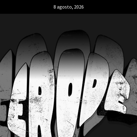
8 agosto, 2026