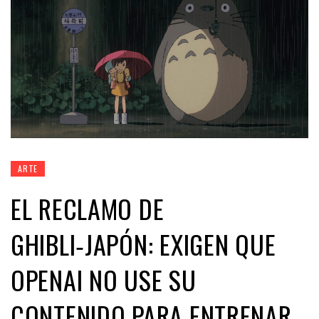
ARTE
EL RECLAMO DE
GHIBLI‑JAPÓN: EXIGEN QUE
OPENAI NO USE SU
CONTENIDO PARA ENTRENAR