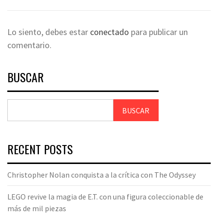
Lo siento, debes estar
conectado
para publicar un
comentario.
BUSCAR
BUSCAR
RECENT POSTS
Christopher Nolan conquista a la crítica con The Odyssey
LEGO revive la magia de E.T. con una figura coleccionable de
más de mil piezas