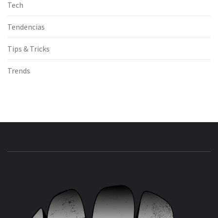
Tech
Tendencias
Tips & Tricks
Trends