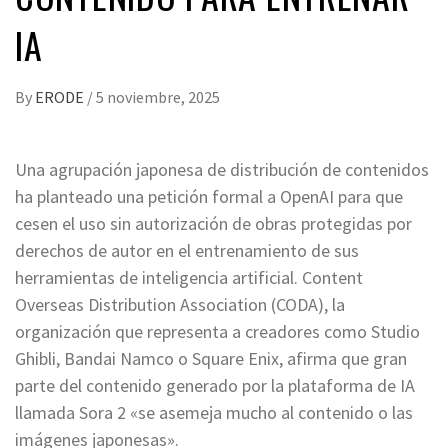
IA
By
ERODE
/
5 noviembre, 2025
Una agrupación japonesa de distribución de contenidos
ha planteado una petición formal a OpenAI para que
cesen el uso sin autorización de obras protegidas por
derechos de autor en el entrenamiento de sus
herramientas de inteligencia artificial. Content
Overseas Distribution Association (CODA), la
organización que representa a creadores como Studio
Ghibli, Bandai Namco o Square Enix, afirma que gran
parte del contenido generado por la plataforma de IA
llamada Sora 2 «se asemeja mucho al contenido o las
imágenes japonesas».