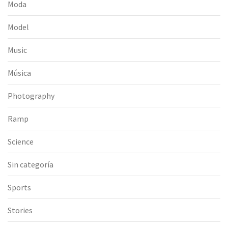
Moda
Model
Music
Música
Photography
Ramp
Science
Sin categoría
Sports
Stories