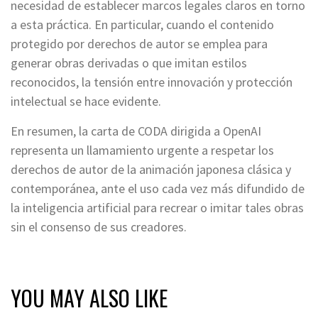
necesidad de establecer marcos legales claros en torno
a esta práctica. En particular, cuando el contenido
protegido por derechos de autor se emplea para
generar obras derivadas o que imitan estilos
reconocidos, la tensión entre innovación y protección
intelectual se hace evidente.
En resumen, la carta de CODA dirigida a OpenAI
representa un llamamiento urgente a respetar los
derechos de autor de la animación japonesa clásica y
contemporánea, ante el uso cada vez más difundido de
la inteligencia artificial para recrear o imitar tales obras
sin el consenso de sus creadores.
YOU MAY ALSO LIKE