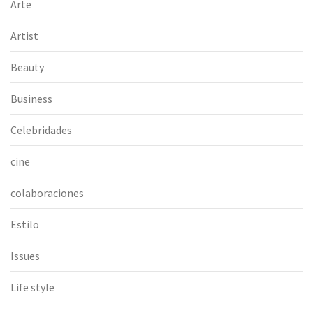
Arte
Artist
Beauty
Business
Celebridades
cine
colaboraciones
Estilo
Issues
Life style