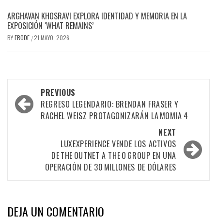
ARGHAVAN KHOSRAVI EXPLORA IDENTIDAD Y MEMORIA EN LA
EXPOSICIÓN ‘WHAT REMAINS’
BY
ERODE
21 MAYO, 2026
/
PREVIOUS
REGRESO LEGENDARIO: BRENDAN FRASER Y
RACHEL WEISZ PROTAGONIZARÁN LA MOMIA 4
NEXT
LUXEXPERIENCE VENDE LOS ACTIVOS
DE THE OUTNET A THE O GROUP EN UNA
OPERACIÓN DE 30 MILLONES DE DÓLARES
DEJA UN COMENTARIO