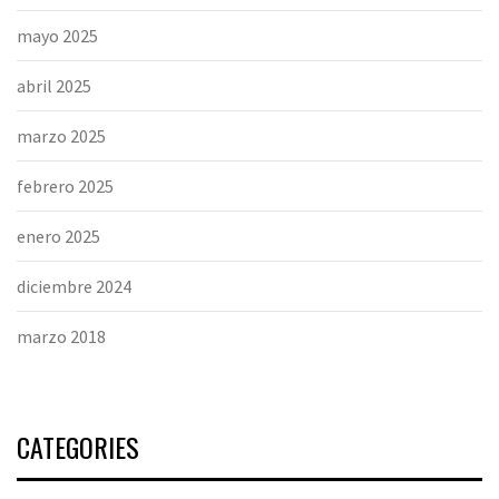
mayo 2025
abril 2025
marzo 2025
febrero 2025
enero 2025
diciembre 2024
marzo 2018
CATEGORIES