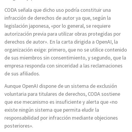
CODA señala que dicho uso podría constituir una
infracción de derechos de autor ya que, según la
legislación japonesa, «por lo general, se requiere
autorización previa para utilizar obras protegidas por
derechos de autor». En la carta dirigida a OpenAI, la
organización exige: primero, que no se utilice contenido
de sus miembros sin consentimiento, y segundo, que la
empresa responda con sinceridad a las reclamaciones
de sus afiliados.
Aunque OpenAI dispone de un sistema de exclusión
voluntaria para titulares de derechos, CODA sostiene
que ese mecanismo es insuficiente y alerta que «no
existe ningún sistema que permita eludir la
responsabilidad por infracción mediante objeciones
posteriores».