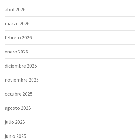
abril 2026
marzo 2026
febrero 2026
enero 2026
diciembre 2025
noviembre 2025
octubre 2025
agosto 2025
julio 2025
junio 2025