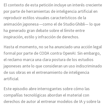
El contexto de esta petición incluye un interés creciente
por parte de herramientas de inteligencia artificial en
reproducir estilos visuales característicos de la
animación japonesa —como el de Studio Ghibli— lo que
ha generado gran debate sobre el límite entre
inspiración, estilo y infracción de derechos.
Hasta el momento, no se ha anunciado una acción legal
formal por parte de CODA contra OpenAI. Sin embargo,
el reclamo marca una clara postura de los estudios
japoneses ante lo que consideran un uso indiscriminado
de sus obras en el entrenamiento de inteligencia
artificial.
Este episodio abre interrogantes sobre cómo las
compañías tecnológicas abordan el material con
derechos de autor al entrenar modelos de IA y sobre la