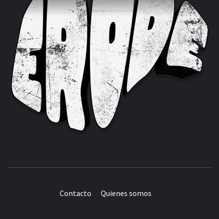
Contacto
Quienes somos