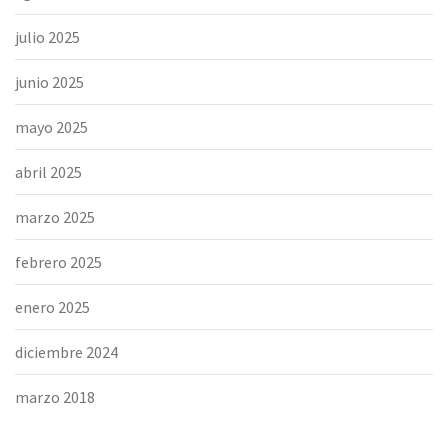
julio 2025
junio 2025
mayo 2025
abril 2025
marzo 2025
febrero 2025
enero 2025
diciembre 2024
marzo 2018