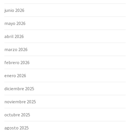
junio 2026
mayo 2026
abril 2026
marzo 2026
febrero 2026
enero 2026
diciembre 2025
noviembre 2025
octubre 2025
agosto 2025