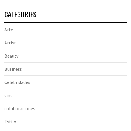
CATEGORIES
Arte
Artist
Beauty
Business
Celebridades
cine
colaboraciones
Estilo