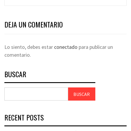
DEJA UN COMENTARIO
Lo siento, debes estar
conectado
para publicar un
comentario.
BUSCAR
BUSCAR
RECENT POSTS