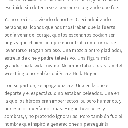
escribirlo sin detenerse a pensar en lo grande que fue.
Yo no crecí solo viendo deportes. Crecí admirando
personajes. Íconos que nos mostraban que la fuerza
podía venir del coraje, que los escenarios podían ser
rings y que el bien siempre encontraba una forma de
levantarse. Hogan era eso. Una mezcla entre gladiador,
estrella de cine y padre televisivo. Una figura más
grande que la vida misma. No importaba si eras fan del
wrestling o no: sabías quién era Hulk Hogan.
Con su partida, se apaga una era. Una en la que el
deporte y el espectáculo no estaban peleados. Una en
la que los héroes eran imperfectos, sí, pero humanos, y
por eso los queríamos más. Hogan tuvo luces y
sombras, y no pretendo ignorarlas. Pero también fue el
hombre que inspiró a generaciones a perseguir la