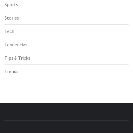
Sports
Stories
Tech
Tendencias
Tips & Tricks
Trends