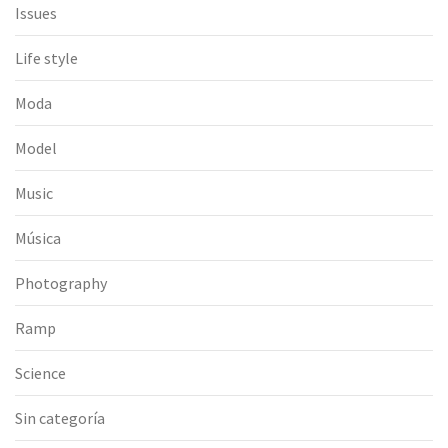
Issues
Life style
Moda
Model
Music
Música
Photography
Ramp
Science
Sin categoría