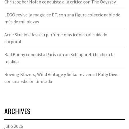
Christopher Nolan conquista a la crítica con The Odyssey
LEGO revive la magia de E.T. con una figura coleccionable de
más de mil piezas
Acne Studios lleva su perfume más icónico al cuidado
corporal
Bad Bunny conquista París con un Schiaparelli hecho a la
medida
Rowing Blazers, Wind Vintage y Seiko reviven el Rally Diver
con una edición limitada
ARCHIVES
julio 2026