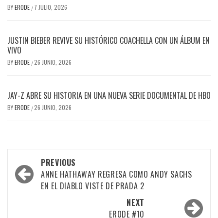
BY
ERODE
7 JULIO, 2026
/
JUSTIN BIEBER REVIVE SU HISTÓRICO COACHELLA CON UN ÁLBUM EN
VIVO
BY
ERODE
26 JUNIO, 2026
/
JAY-Z ABRE SU HISTORIA EN UNA NUEVA SERIE DOCUMENTAL DE HBO
BY
ERODE
26 JUNIO, 2026
/
PREVIOUS
ANNE HATHAWAY REGRESA COMO ANDY SACHS
EN EL DIABLO VISTE DE PRADA 2
NEXT
ERODE #10