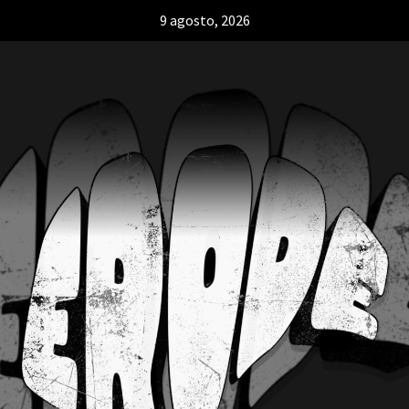
9 agosto, 2026