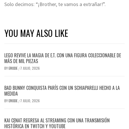
Solo decimos: “¡Brother, te vamos a extrañar!”.
YOU MAY ALSO LIKE
LEGO REVIVE LA MAGIA DE E.T. CON UNA FIGURA COLECCIONABLE DE
MÁS DE MIL PIEZAS
BY
ERODE
7 JULIO, 2026
/
BAD BUNNY CONQUISTA PARÍS CON UN SCHIAPARELLI HECHO A LA
MEDIDA
BY
ERODE
7 JULIO, 2026
/
KAI CENAT REGRESA AL STREAMING CON UNA TRANSMISIÓN
HISTÓRICA EN TWITCH Y YOUTUBE