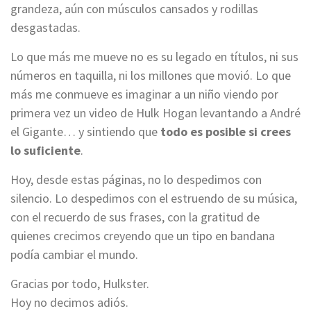
grandeza, aún con músculos cansados y rodillas
desgastadas.
Lo que más me mueve no es su legado en títulos, ni sus
números en taquilla, ni los millones que movió. Lo que
más me conmueve es imaginar a un niño viendo por
primera vez un video de Hulk Hogan levantando a André
el Gigante… y sintiendo que
todo es posible si crees
lo suficiente
.
Hoy, desde estas páginas, no lo despedimos con
silencio. Lo despedimos con el estruendo de su música,
con el recuerdo de sus frases, con la gratitud de
quienes crecimos creyendo que un tipo en bandana
podía cambiar el mundo.
Gracias por todo, Hulkster.
Hoy no decimos adiós.