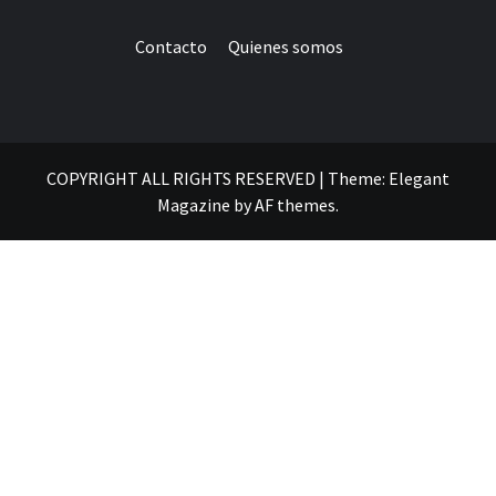
Contacto
Quienes somos
COPYRIGHT ALL RIGHTS RESERVED
|
Theme:
Elegant
Magazine
by
AF themes
.