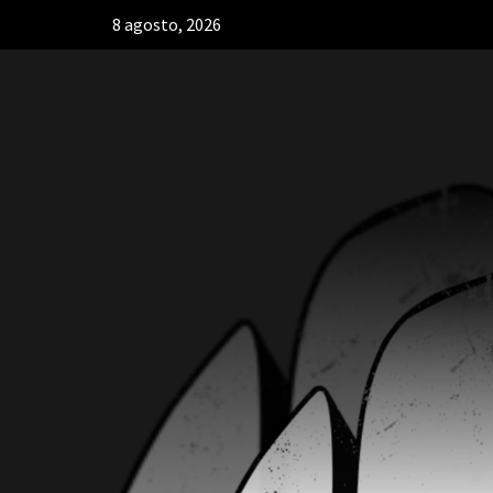
8 agosto, 2026