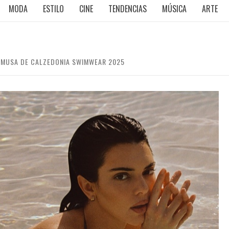
MODA
ESTILO
CINE
TENDENCIAS
MÚSICA
ARTE
A MUSA DE CALZEDONIA SWIMWEAR 2025