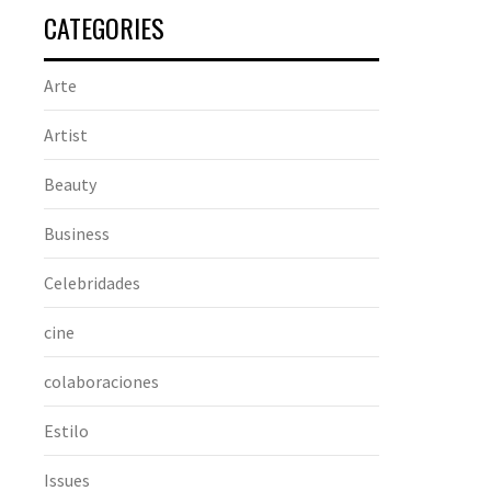
CATEGORIES
Arte
Artist
Beauty
Business
Celebridades
cine
colaboraciones
Estilo
Issues