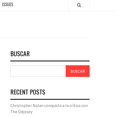
ISSUES
BUSCAR
BUSCAR
RECENT POSTS
Christopher Nolan conquista a la crítica con
The Odyssey