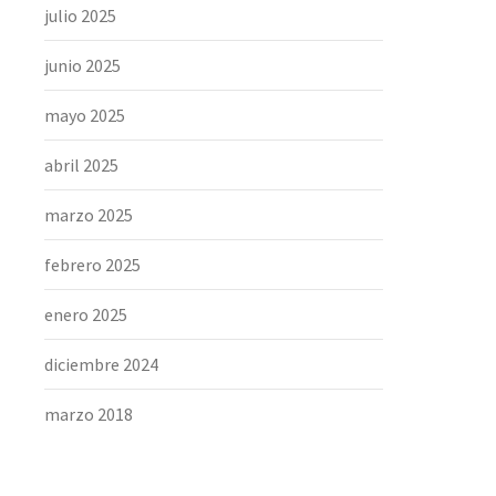
julio 2025
junio 2025
mayo 2025
abril 2025
marzo 2025
febrero 2025
enero 2025
diciembre 2024
marzo 2018