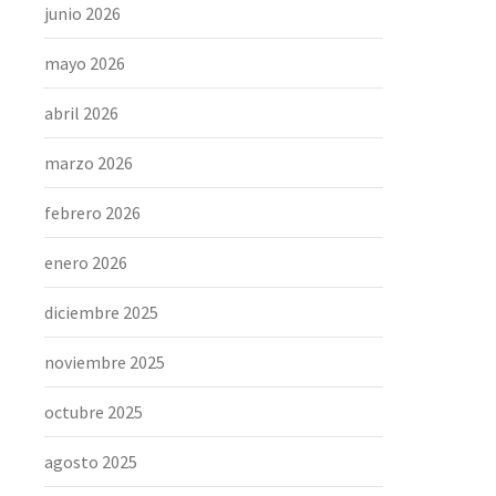
junio 2026
mayo 2026
abril 2026
marzo 2026
febrero 2026
enero 2026
diciembre 2025
noviembre 2025
octubre 2025
agosto 2025