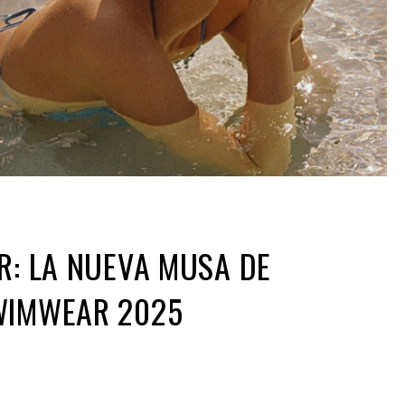
R: LA NUEVA MUSA DE
WIMWEAR 2025