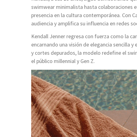
swimwear minimalista hasta colaboraciones e
presencia en la cultura contemporánea. Con 
audiencia y amplifica su influencia en redes so
Kendall Jenner regresa con fuerza como la ca
encarnando una visión de elegancia sencilla y 
y cortes depurados, la modelo redefine el sw
el público millennial y Gen Z.