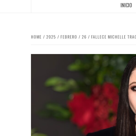
INICIO
HOME
2025
FEBRERO
26
FALLECE MICHELLE TRA