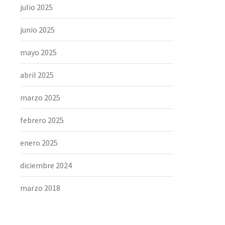
julio 2025
junio 2025
mayo 2025
abril 2025
marzo 2025
febrero 2025
enero 2025
diciembre 2024
marzo 2018