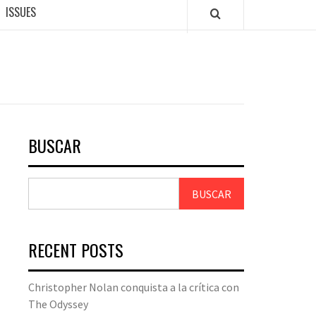
ISSUES
BUSCAR
BUSCAR
RECENT POSTS
Christopher Nolan conquista a la crítica con
The Odyssey