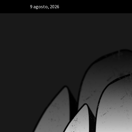
9 agosto, 2026