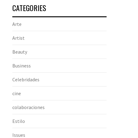
CATEGORIES
Arte
Artist
Beauty
Business
Celebridades
cine
colaboraciones
Estilo
Issues