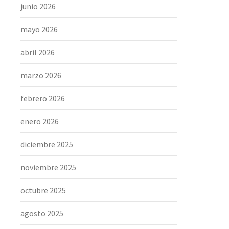
junio 2026
mayo 2026
abril 2026
marzo 2026
febrero 2026
enero 2026
diciembre 2025
noviembre 2025
octubre 2025
agosto 2025