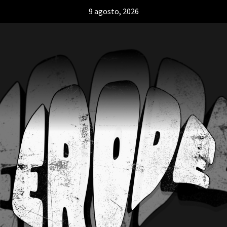
9 agosto, 2026