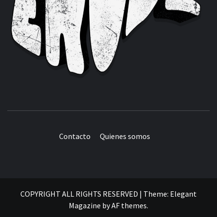
Contacto
Quienes somos
COPYRIGHT ALL RIGHTS RESERVED
|
Theme:
Elegant
Magazine
by
AF themes
.