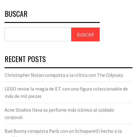
BUSCAR
BUSCAR
RECENT POSTS
Christopher Nolan conquista a la crítica con The Odyssey
LEGO revive la magia de E.T. con una figura coleccionable de
más de mil piezas
Acne Studios lleva su perfume más icónico al cuidado
corporal
Bad Bunny conquista París con un Schiaparelli hecho a la