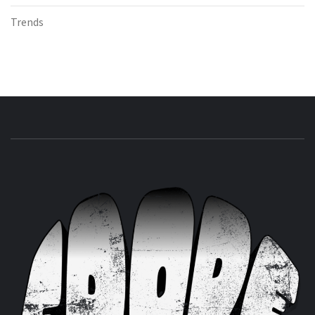
Trends