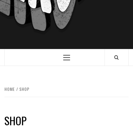
HOME
SHOP
SHOP