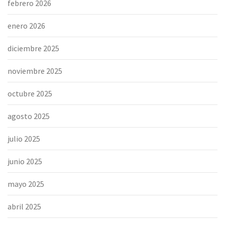
febrero 2026
enero 2026
diciembre 2025
noviembre 2025
octubre 2025
agosto 2025
julio 2025
junio 2025
mayo 2025
abril 2025