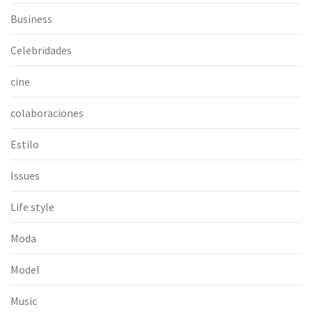
Business
Celebridades
cine
colaboraciones
Estilo
Issues
Life style
Moda
Model
Music