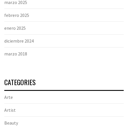
marzo 2025
febrero 2025
enero 2025
diciembre 2024
marzo 2018
CATEGORIES
Arte
Artist
Beauty