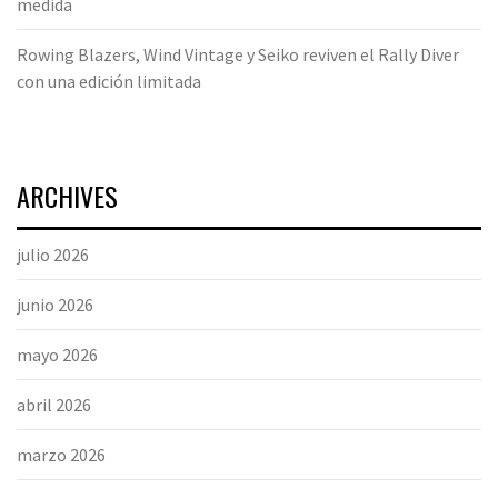
medida
Rowing Blazers, Wind Vintage y Seiko reviven el Rally Diver
con una edición limitada
ARCHIVES
julio 2026
junio 2026
mayo 2026
abril 2026
marzo 2026