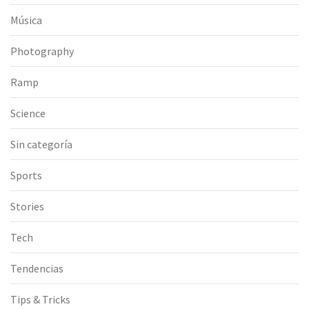
Música
Photography
Ramp
Science
Sin categoría
Sports
Stories
Tech
Tendencias
Tips & Tricks