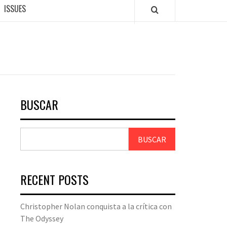
ISSUES
BUSCAR
BUSCAR
RECENT POSTS
Christopher Nolan conquista a la crítica con
The Odyssey