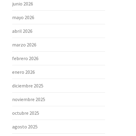
junio 2026
mayo 2026
abril 2026
marzo 2026
febrero 2026
enero 2026
diciembre 2025
noviembre 2025
octubre 2025
agosto 2025