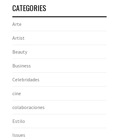
CATEGORIES
Arte
Artist
Beauty
Business
Celebridades
cine
colaboraciones
Estilo
Issues