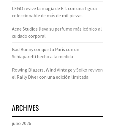
LEGO revive la magia de E.T. con una figura
coleccionable de más de mil piezas
Acne Studios lleva su perfume más icónico al
cuidado corporal
Bad Bunny conquista París con un
Schiaparelli hecho a la medida
Rowing Blazers, Wind Vintage y Seiko reviven
el Rally Diver con una edición limitada
ARCHIVES
julio 2026