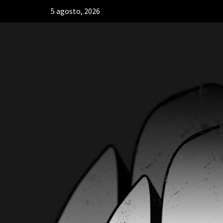
5 agosto, 2026