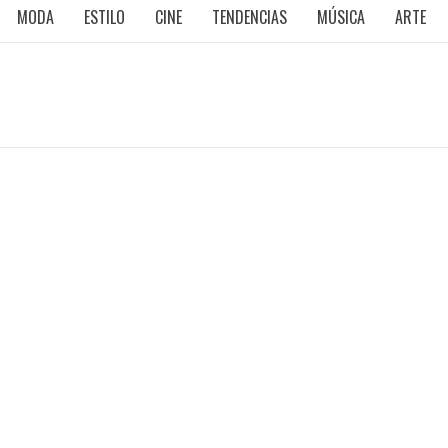
MODA
ESTILO
CINE
TENDENCIAS
MÚSICA
ARTE