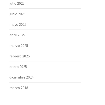
julio 2025
junio 2025
mayo 2025
abril 2025
marzo 2025
febrero 2025
enero 2025
diciembre 2024
marzo 2018