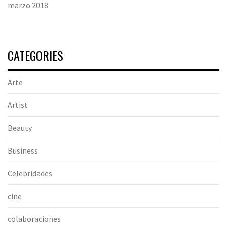
marzo 2018
CATEGORIES
Arte
Artist
Beauty
Business
Celebridades
cine
colaboraciones