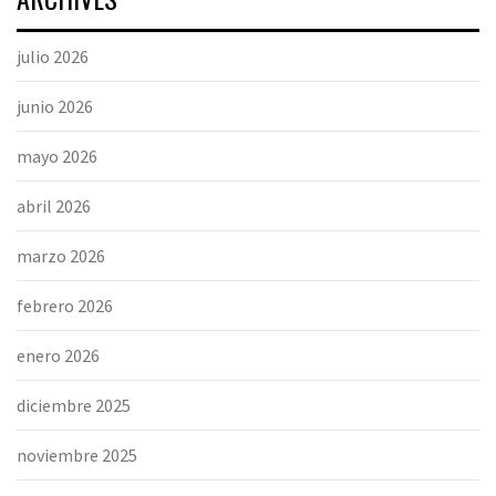
julio 2026
junio 2026
mayo 2026
abril 2026
marzo 2026
febrero 2026
enero 2026
diciembre 2025
noviembre 2025