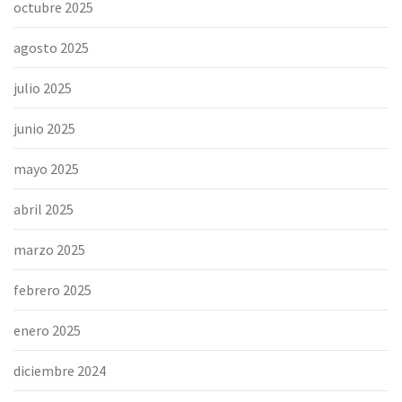
octubre 2025
agosto 2025
julio 2025
junio 2025
mayo 2025
abril 2025
marzo 2025
febrero 2025
enero 2025
diciembre 2024