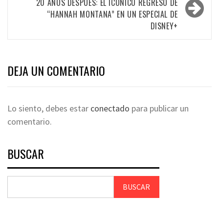
20 AÑOS DESPUÉS: EL ICÓNICO REGRESO DE
“HANNAH MONTANA” EN UN ESPECIAL DE
DISNEY+
DEJA UN COMENTARIO
Lo siento, debes estar
conectado
para publicar un
comentario.
BUSCAR
BUSCAR