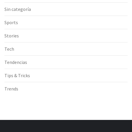
Sin categoría
Sports
Stories
Tech
Tendencias
Tips & Tricks
Trends