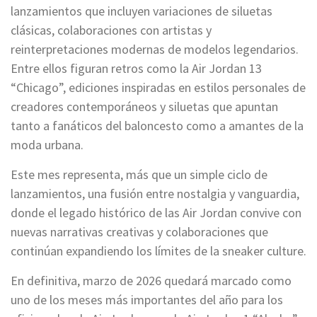
lanzamientos que incluyen variaciones de siluetas
clásicas, colaboraciones con artistas y
reinterpretaciones modernas de modelos legendarios.
Entre ellos figuran retros como la Air Jordan 13
“Chicago”, ediciones inspiradas en estilos personales de
creadores contemporáneos y siluetas que apuntan
tanto a fanáticos del baloncesto como a amantes de la
moda urbana.
Este mes representa, más que un simple ciclo de
lanzamientos, una fusión entre nostalgia y vanguardia,
donde el legado histórico de las Air Jordan convive con
nuevas narrativas creativas y colaboraciones que
continúan expandiendo los límites de la sneaker culture.
En definitiva, marzo de 2026 quedará marcado como
uno de los meses más importantes del año para los