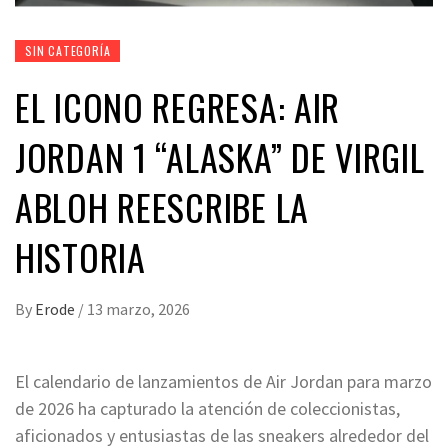
SIN CATEGORÍA
EL ICONO REGRESA: AIR
JORDAN 1 “ALASKA” DE VIRGIL
ABLOH REESCRIBE LA
HISTORIA
By
Erode
/
13 marzo, 2026
El calendario de lanzamientos de Air Jordan para marzo
de 2026 ha capturado la atención de coleccionistas,
aficionados y entusiastas de las sneakers alrededor del