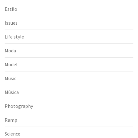
Estilo
Issues
Life style
Moda
Model
Music
Música
Photography
Ramp
Science