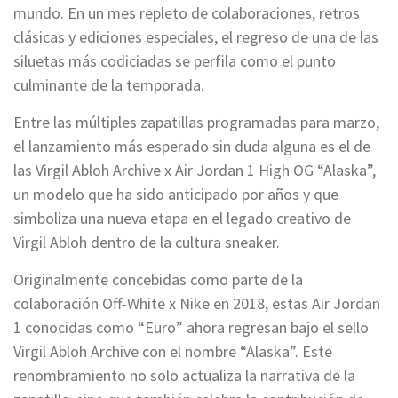
mundo. En un mes repleto de colaboraciones, retros
clásicas y ediciones especiales, el regreso de una de las
siluetas más codiciadas se perfila como el punto
culminante de la temporada.
Entre las múltiples zapatillas programadas para marzo,
el lanzamiento más esperado sin duda alguna es el de
las Virgil Abloh Archive x Air Jordan 1 High OG “Alaska”,
un modelo que ha sido anticipado por años y que
simboliza una nueva etapa en el legado creativo de
Virgil Abloh dentro de la cultura sneaker.
Originalmente concebidas como parte de la
colaboración Off‑White x Nike en 2018, estas Air Jordan
1 conocidas como “Euro” ahora regresan bajo el sello
Virgil Abloh Archive con el nombre “Alaska”. Este
renombramiento no solo actualiza la narrativa de la