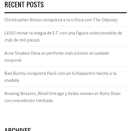
RECENT POSTS
Christopher Nolan conquista a la crítica con The Odyssey
LEGO revive la magia de E.T. con una figura coleccionable de
más de mil piezas
Acne Studios lleva su perfume más icónico al cuidado
corporal
Bad Bunny conquista París con un Schiaparelli hecho a la
medida
Rowing Blazers, Wind Vintage y Seiko reviven el Rally Diver
con una edición limitada
ARCHIVES