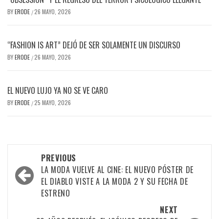
BY
ERODE
26 MAYO, 2026
/
“FASHION IS ART” DEJÓ DE SER SOLAMENTE UN DISCURSO
BY
ERODE
26 MAYO, 2026
/
EL NUEVO LUJO YA NO SE VE CARO
BY
ERODE
25 MAYO, 2026
/
PREVIOUS
LA MODA VUELVE AL CINE: EL NUEVO PÓSTER DE
EL DIABLO VISTE A LA MODA 2 Y SU FECHA DE
ESTRENO
NEXT