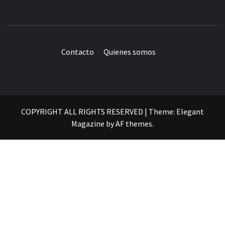
Contacto
Quienes somos
COPYRIGHT ALL RIGHTS RESERVED
|
Theme:
Elegant
Magazine
by
AF themes
.