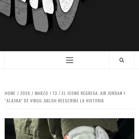
HOME
2026
MARZO
13
EL ICONO REGRESA: AIR JORDAN 1
“ALASKA” DE VIRGIL ABLOH REESCRIBE LA HISTORIA