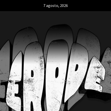
7 agosto, 2026