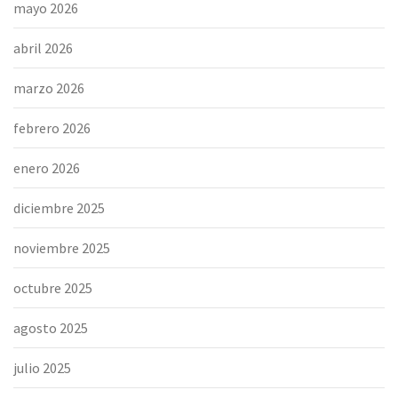
mayo 2026
abril 2026
marzo 2026
febrero 2026
enero 2026
diciembre 2025
noviembre 2025
octubre 2025
agosto 2025
julio 2025