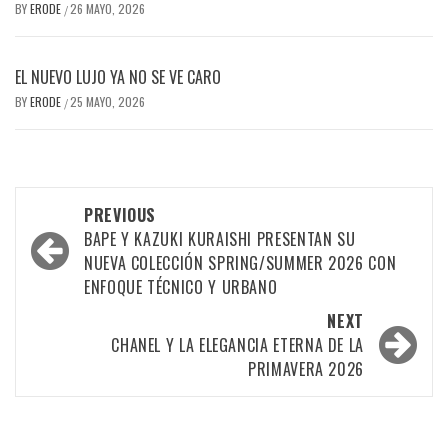
BY
ERODE
26 MAYO, 2026
/
EL NUEVO LUJO YA NO SE VE CARO
BY
ERODE
25 MAYO, 2026
/
PREVIOUS
BAPE Y KAZUKI KURAISHI PRESENTAN SU
NUEVA COLECCIÓN SPRING/SUMMER 2026 CON
ENFOQUE TÉCNICO Y URBANO
NEXT
CHANEL Y LA ELEGANCIA ETERNA DE LA
PRIMAVERA 2026