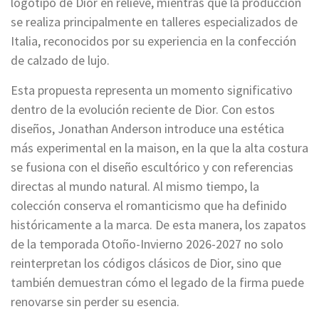
logotipo de Dior en relieve, mientras que la producción
se realiza principalmente en talleres especializados de
Italia, reconocidos por su experiencia en la confección
de calzado de lujo.
Esta propuesta representa un momento significativo
dentro de la evolución reciente de Dior. Con estos
diseños, Jonathan Anderson introduce una estética
más experimental en la maison, en la que la alta costura
se fusiona con el diseño escultórico y con referencias
directas al mundo natural. Al mismo tiempo, la
colección conserva el romanticismo que ha definido
históricamente a la marca. De esta manera, los zapatos
de la temporada Otoño-Invierno 2026-2027 no solo
reinterpretan los códigos clásicos de Dior, sino que
también demuestran cómo el legado de la firma puede
renovarse sin perder su esencia.