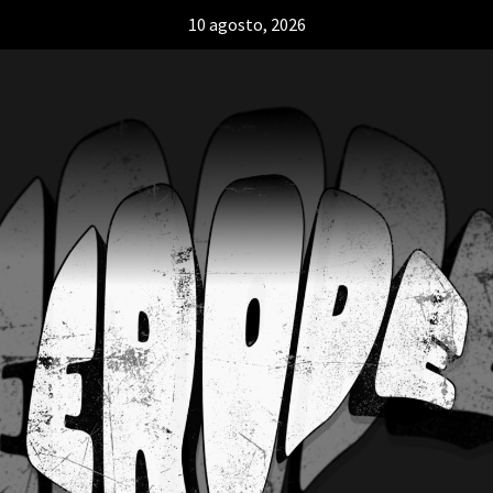
10 agosto, 2026