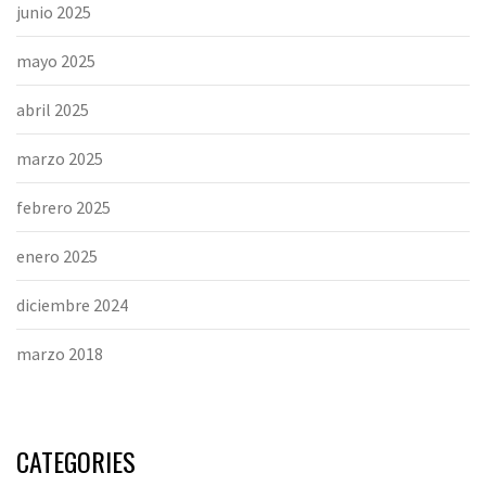
junio 2025
mayo 2025
abril 2025
marzo 2025
febrero 2025
enero 2025
diciembre 2024
marzo 2018
CATEGORIES