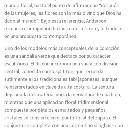
mundo floral, hasta el punto de afirmar que “después
de las mujeres, las flores son lo más divino que Dios ha
dado al mundo”. Bajo esta referencia, Anderson
recupera el imaginario botánico de la firma y lo traduce
en una propuesta contemporánea.
Uno de los modelos más conceptuales de la colección
es una sandalia verde que destaca por su carácter
escultórico. El diseño incorpora una suela con división
central, conocida como split toe, que recuerda
sutilmente a los tradicionales tabi japoneses, aunque
reinterpretados en clave de alta costura. La textura
degradada del material imita la nervadura de una hoja,
mientras que una aplicación floral tridimensional
compuesta por pétalos esmaltados y pequeños
cristales se convierte en el punto focal del zapato. El
conjunto se completa con una correa tipo slingback con