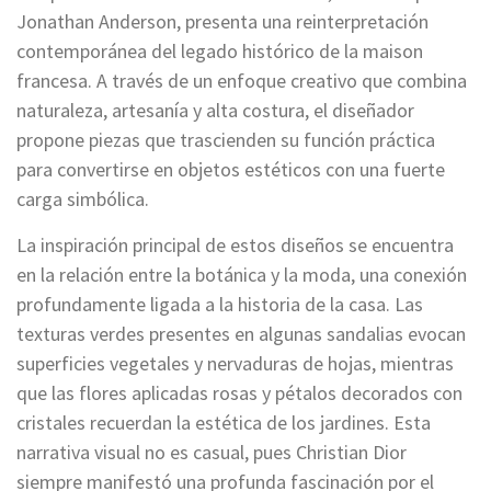
Jonathan Anderson, presenta una reinterpretación
contemporánea del legado histórico de la maison
francesa. A través de un enfoque creativo que combina
naturaleza, artesanía y alta costura, el diseñador
propone piezas que trascienden su función práctica
para convertirse en objetos estéticos con una fuerte
carga simbólica.
La inspiración principal de estos diseños se encuentra
en la relación entre la botánica y la moda, una conexión
profundamente ligada a la historia de la casa. Las
texturas verdes presentes en algunas sandalias evocan
superficies vegetales y nervaduras de hojas, mientras
que las flores aplicadas rosas y pétalos decorados con
cristales recuerdan la estética de los jardines. Esta
narrativa visual no es casual, pues Christian Dior
siempre manifestó una profunda fascinación por el