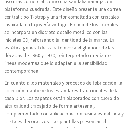
uso más comercial, como una sandalia naranja con
plataforma cuadrada. Este diseño presenta una correa
central tipo T-strap y una flor esmaltada con cristales
inspirada en la joyería vintage. En uno de los laterales
se incorpora un discreto detalle metálico con las
iniciales CD, reforzando la identidad de la marca. La
estética general del zapato evoca el glamour de las
décadas de 1960 y 1970, reinterpretado mediante
líneas modernas que lo adaptan a la sensibilidad
contemporánea.
En cuanto a los materiales y procesos de fabricación, la
colección mantiene los estándares tradicionales de la
casa Dior. Los zapatos están elaborados con cuero de
alta calidad trabajado de forma artesanal,
complementado con aplicaciones de resina esmaltada y
cristales decorativos. Las plantillas presentan el