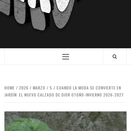
HOME
2026
MARZO
5
CUANDO LA MODA SE CONVIERTE EN
JARDÍN: EL NUEVO CALZADO DE DIOR OTOÑO-INVIERNO 2026-2027