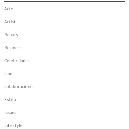
Arte
Artist
Beauty
Business
Celebridades
cine
colaboraciones
Estilo
Issues
Life style