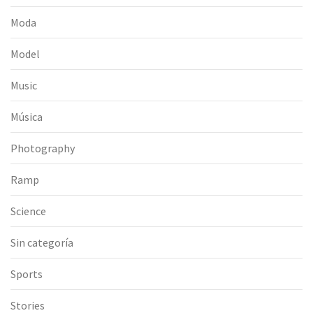
Moda
Model
Music
Música
Photography
Ramp
Science
Sin categoría
Sports
Stories