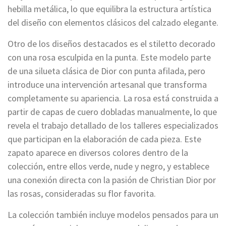
hebilla metálica, lo que equilibra la estructura artística
del diseño con elementos clásicos del calzado elegante.
Otro de los diseños destacados es el stiletto decorado
con una rosa esculpida en la punta. Este modelo parte
de una silueta clásica de Dior con punta afilada, pero
introduce una intervención artesanal que transforma
completamente su apariencia. La rosa está construida a
partir de capas de cuero dobladas manualmente, lo que
revela el trabajo detallado de los talleres especializados
que participan en la elaboración de cada pieza. Este
zapato aparece en diversos colores dentro de la
colección, entre ellos verde, nude y negro, y establece
una conexión directa con la pasión de Christian Dior por
las rosas, consideradas su flor favorita.
La colección también incluye modelos pensados para un