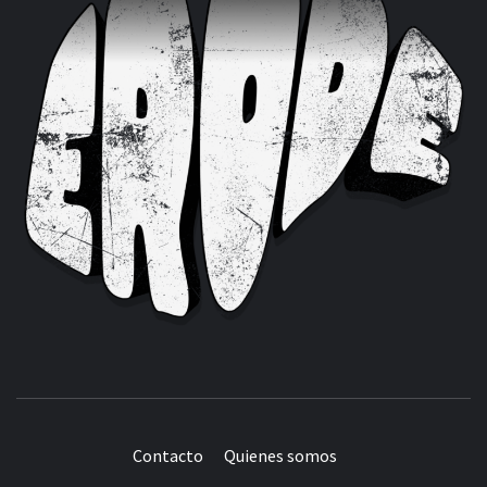
Contacto
Quienes somos