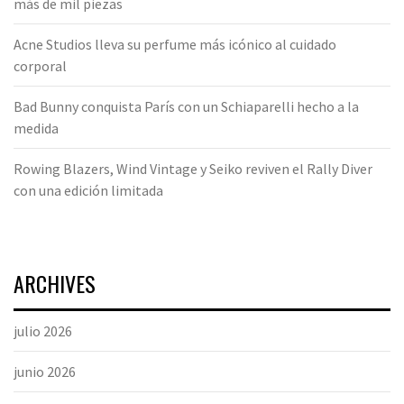
más de mil piezas
Acne Studios lleva su perfume más icónico al cuidado
corporal
Bad Bunny conquista París con un Schiaparelli hecho a la
medida
Rowing Blazers, Wind Vintage y Seiko reviven el Rally Diver
con una edición limitada
ARCHIVES
julio 2026
junio 2026