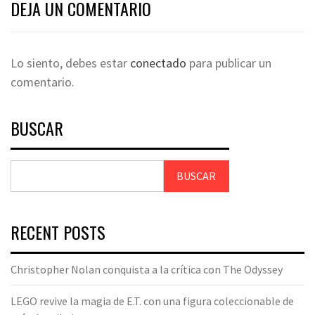
DEJA UN COMENTARIO
Lo siento, debes estar
conectado
para publicar un
comentario.
BUSCAR
BUSCAR
RECENT POSTS
Christopher Nolan conquista a la crítica con The Odyssey
LEGO revive la magia de E.T. con una figura coleccionable de