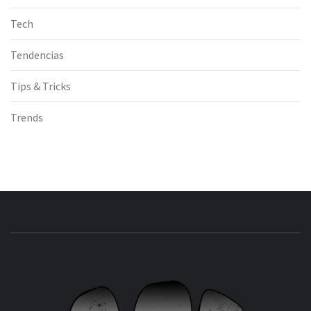
Tech
Tendencias
Tips & Tricks
Trends