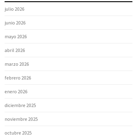
julio 2026
junio 2026
mayo 2026
abril 2026
marzo 2026
febrero 2026
enero 2026
diciembre 2025
noviembre 2025
octubre 2025