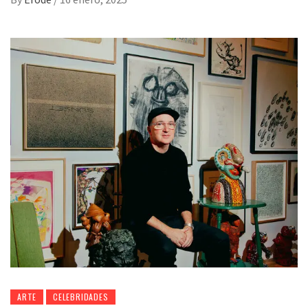
ARTE
CELEBRIDADES