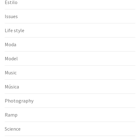
Estilo
Issues
Life style
Moda
Model
Music
Música
Photography
Ramp
Science