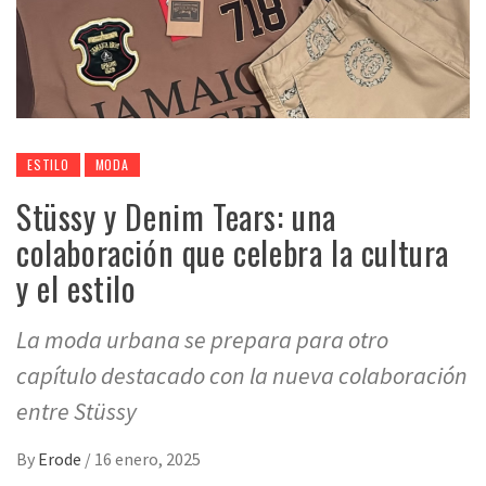
ESTILO
MODA
Stüssy y Denim Tears: una
colaboración que celebra la cultura
y el estilo
La moda urbana se prepara para otro
capítulo destacado con la nueva colaboración
entre Stüssy
By
Erode
/
16 enero, 2025