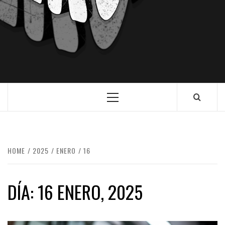
HOME
2025
ENERO
16
DÍA:
16 ENERO, 2025