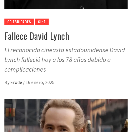
CELEBRIDADES
CINE
Fallece David Lynch
El reconocido cineasta estadounidense David
Lynch falleció hoy a los 78 años debido a
complicaciones
By
Erode
/
16 enero, 2025