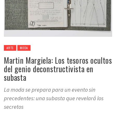
ARTE
MODA
Martin Margiela: Los tesoros ocultos
del genio deconstructivista en
subasta
La moda se prepara para un evento sin
precedentes: una subasta que revelará los
secretos