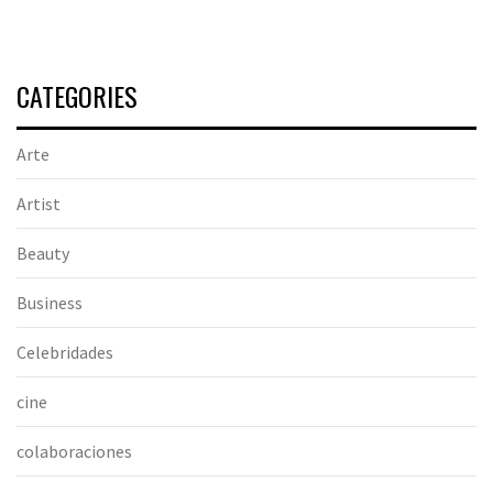
CATEGORIES
Arte
Artist
Beauty
Business
Celebridades
cine
colaboraciones