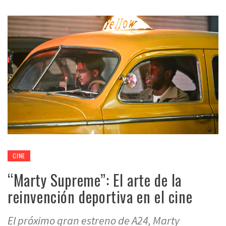
CINE
“Marty Supreme”: El arte de la
reinvención deportiva en el cine
El próximo gran estreno de A24, Marty