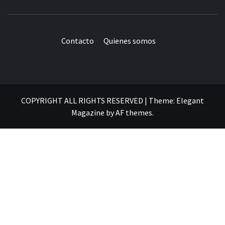
Contacto
Quienes somos
COPYRIGHT ALL RIGHTS RESERVED
|
Theme:
Elegant
Magazine
by
AF themes
.