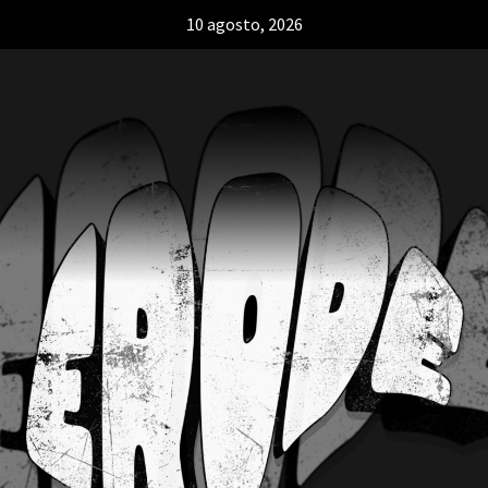
10 agosto, 2026