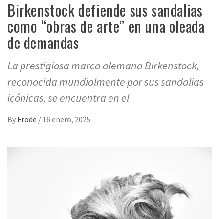
Birkenstock defiende sus sandalias
como “obras de arte” en una oleada
de demandas
La prestigiosa marca alemana Birkenstock,
reconocida mundialmente por sus sandalias
icónicas, se encuentra en el
By
Erode
/
16 enero, 2025