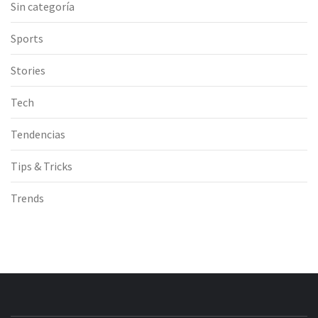
Sin categoría
Sports
Stories
Tech
Tendencias
Tips & Tricks
Trends