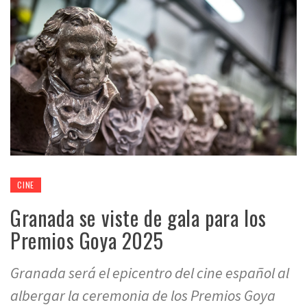
CINE
Granada se viste de gala para los
Premios Goya 2025
Granada será el epicentro del cine español al
albergar la ceremonia de los Premios Goya