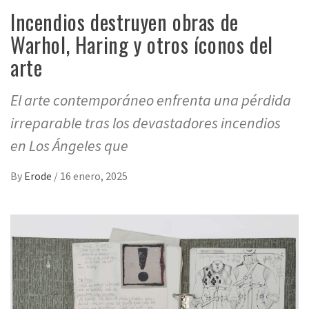
Incendios destruyen obras de
Warhol, Haring y otros íconos del
arte
El arte contemporáneo enfrenta una pérdida
irreparable tras los devastadores incendios
en Los Ángeles que
By
Erode
/
16 enero, 2025