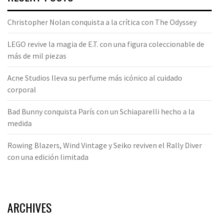
Christopher Nolan conquista a la crítica con The Odyssey
LEGO revive la magia de E.T. con una figura coleccionable de
más de mil piezas
Acne Studios lleva su perfume más icónico al cuidado
corporal
Bad Bunny conquista París con un Schiaparelli hecho a la
medida
Rowing Blazers, Wind Vintage y Seiko reviven el Rally Diver
con una edición limitada
ARCHIVES