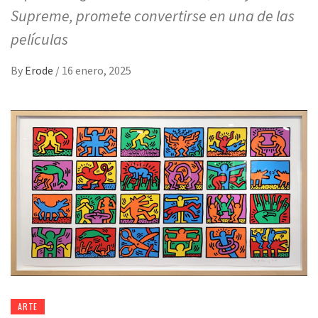
Supreme, promete convertirse en una de las
películas
By
Erode
/
16 enero, 2025
ARTE