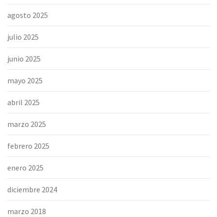
agosto 2025
julio 2025
junio 2025
mayo 2025
abril 2025
marzo 2025
febrero 2025
enero 2025
diciembre 2024
marzo 2018