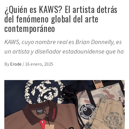
¿Quién es KAWS? El artista detrás
del fenómeno global del arte
contemporáneo
KAWS, cuyo nombre real es Brian Donnelly, es
un artista y diseñador estadounidense que ha
By
Erode
/
16 enero, 2025