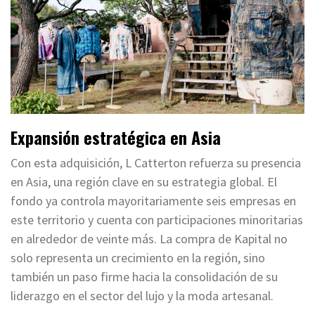
Expansión estratégica en Asia
Con esta adquisición, L Catterton refuerza su presencia
en Asia, una región clave en su estrategia global. El
fondo ya controla mayoritariamente seis empresas en
este territorio y cuenta con participaciones minoritarias
en alrededor de veinte más. La compra de Kapital no
solo representa un crecimiento en la región, sino
también un paso firme hacia la consolidación de su
liderazgo en el sector del lujo y la moda artesanal.