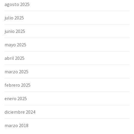
agosto 2025
julio 2025
junio 2025
mayo 2025
abril 2025
marzo 2025
febrero 2025
enero 2025
diciembre 2024
marzo 2018