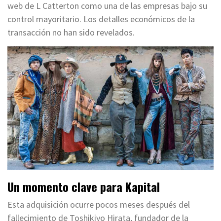
web de L Catterton como una de las empresas bajo su
control mayoritario. Los detalles económicos de la
transacción no han sido revelados.
Un momento clave para Kapital
Esta adquisición ocurre pocos meses después del
fallecimiento de Toshikiyo Hirata, fundador de la