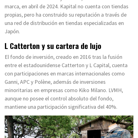
marca, en abril de 2024. Kapital no cuenta con tiendas
propias, pero ha construido su reputación a través de
una red de distribución en tiendas especializadas en
Japón.
L Catterton y su cartera de lujo
El fondo de inversión, creado en 2016 tras la fusión
entre el estadounidense Catterton y L Capital, cuenta
con participaciones en marcas internacionales como
Ganni, APC y Polène, además de inversiones
minoritarias en empresas como Kiko Milano. LVMH,
aunque no posee el control absoluto del fondo,
mantiene una participación significativa del 40%.