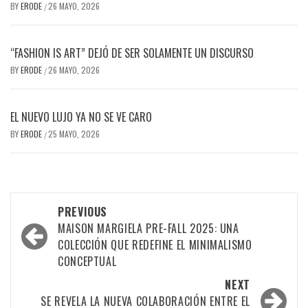
BY
ERODE
26 MAYO, 2026
/
“FASHION IS ART” DEJÓ DE SER SOLAMENTE UN DISCURSO
BY
ERODE
26 MAYO, 2026
/
EL NUEVO LUJO YA NO SE VE CARO
BY
ERODE
25 MAYO, 2026
/
PREVIOUS
MAISON MARGIELA PRE-FALL 2025: UNA
COLECCIÓN QUE REDEFINE EL MINIMALISMO
CONCEPTUAL
NEXT
SE REVELA LA NUEVA COLABORACIÓN ENTRE EL