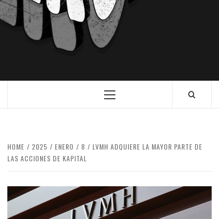
HOME
2025
ENERO
8
LVMH ADQUIERE LA MAYOR PARTE DE
LAS ACCIONES DE KAPITAL