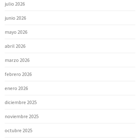
julio 2026
junio 2026
mayo 2026
abril 2026
marzo 2026
febrero 2026
enero 2026
diciembre 2025
noviembre 2025
octubre 2025