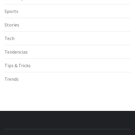
Sports
Stories
Tech
Tendencias
Tips & Tricks
Trends