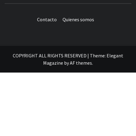
Contacto
Quienes somos
COPYRIGHT ALL RIGHTS RESERVED
|
Theme:
Elegant
Magazine
by
AF themes
.