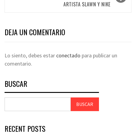
ARTISTA SLAWN Y NIKE
DEJA UN COMENTARIO
Lo siento, debes estar
conectado
para publicar un
comentario.
BUSCAR
BUSCAR
RECENT POSTS