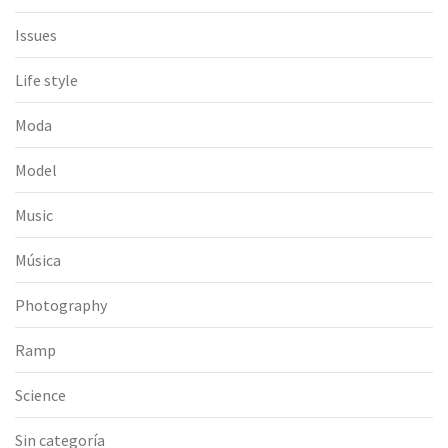
Issues
Life style
Moda
Model
Music
Música
Photography
Ramp
Science
Sin categoría