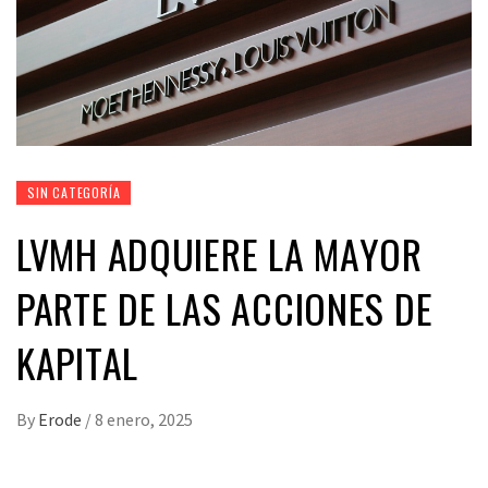
SIN CATEGORÍA
LVMH ADQUIERE LA MAYOR
PARTE DE LAS ACCIONES DE
KAPITAL
By
Erode
/
8 enero, 2025