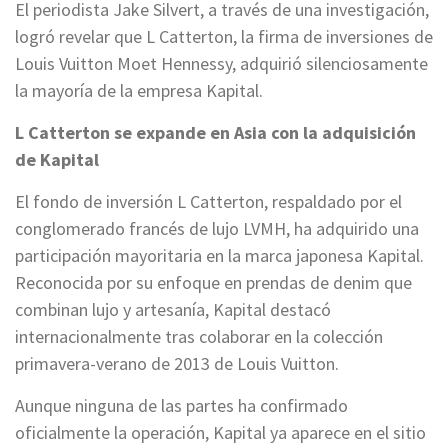
El periodista Jake Silvert, a través de una investigación,
logró revelar que L Catterton, la firma de inversiones de
Louis Vuitton Moet Hennessy, adquirió silenciosamente
la mayoría de la empresa Kapital.
L Catterton se expande en Asia con la adquisición
de Kapital
El fondo de inversión L Catterton, respaldado por el
conglomerado francés de lujo LVMH, ha adquirido una
participación mayoritaria en la marca japonesa Kapital.
Reconocida por su enfoque en prendas de denim que
combinan lujo y artesanía, Kapital destacó
internacionalmente tras colaborar en la colección
primavera-verano de 2013 de Louis Vuitton.
Aunque ninguna de las partes ha confirmado
oficialmente la operación, Kapital ya aparece en el sitio