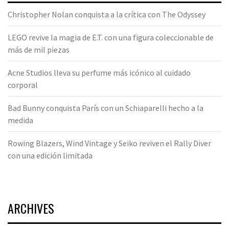
Christopher Nolan conquista a la crítica con The Odyssey
LEGO revive la magia de E.T. con una figura coleccionable de
más de mil piezas
Acne Studios lleva su perfume más icónico al cuidado
corporal
Bad Bunny conquista París con un Schiaparelli hecho a la
medida
Rowing Blazers, Wind Vintage y Seiko reviven el Rally Diver
con una edición limitada
ARCHIVES