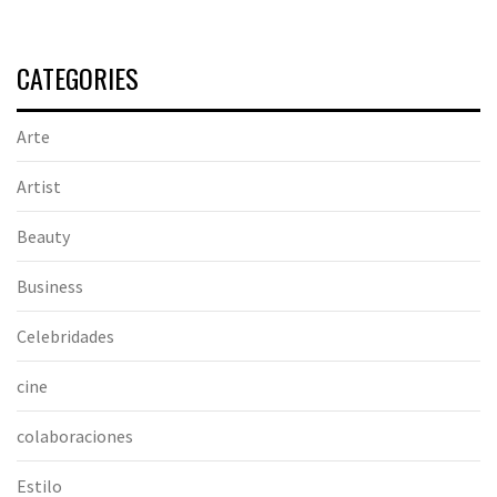
CATEGORIES
Arte
Artist
Beauty
Business
Celebridades
cine
colaboraciones
Estilo