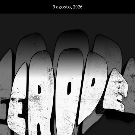
9 agosto, 2026