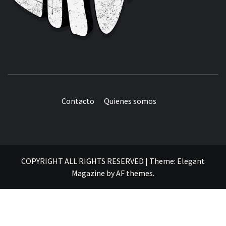
Contacto
Quienes somos
COPYRIGHT ALL RIGHTS RESERVED
|
Theme:
Elegant
Magazine
by
AF themes
.