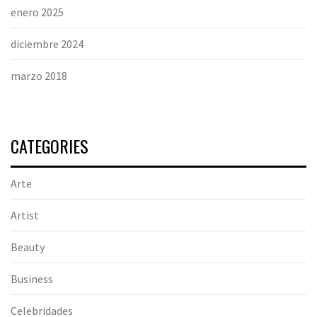
enero 2025
diciembre 2024
marzo 2018
CATEGORIES
Arte
Artist
Beauty
Business
Celebridades