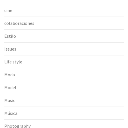
cine
colaboraciones
Estilo
Issues
Life style
Moda
Model
Music
Música
Photography