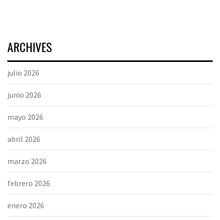
ARCHIVES
julio 2026
junio 2026
mayo 2026
abril 2026
marzo 2026
febrero 2026
enero 2026