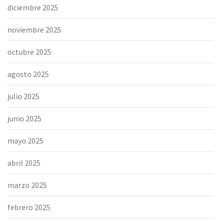
diciembre 2025
noviembre 2025
octubre 2025
agosto 2025
julio 2025
junio 2025
mayo 2025
abril 2025
marzo 2025
febrero 2025