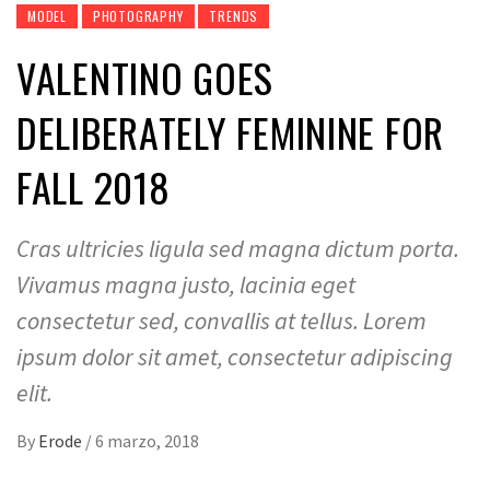
MODEL
PHOTOGRAPHY
TRENDS
VALENTINO GOES
DELIBERATELY FEMININE FOR
FALL 2018
Cras ultricies ligula sed magna dictum porta.
Vivamus magna justo, lacinia eget
consectetur sed, convallis at tellus. Lorem
ipsum dolor sit amet, consectetur adipiscing
elit.
By
Erode
/
6 marzo, 2018