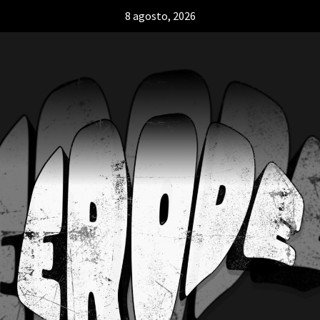
8 agosto, 2026