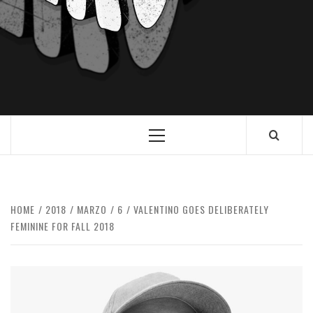
HOME
2018
MARZO
6
VALENTINO GOES DELIBERATELY
FEMININE FOR FALL 2018