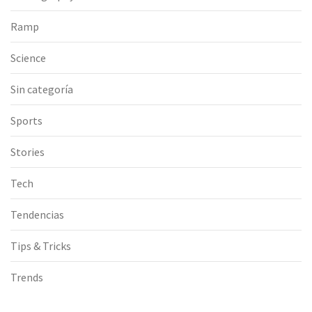
Ramp
Science
Sin categoría
Sports
Stories
Tech
Tendencias
Tips & Tricks
Trends