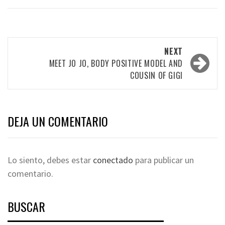
NEXT
MEET JO JO, BODY POSITIVE MODEL AND
COUSIN OF GIGI
DEJA UN COMENTARIO
Lo siento, debes estar
conectado
para publicar un
comentario.
BUSCAR