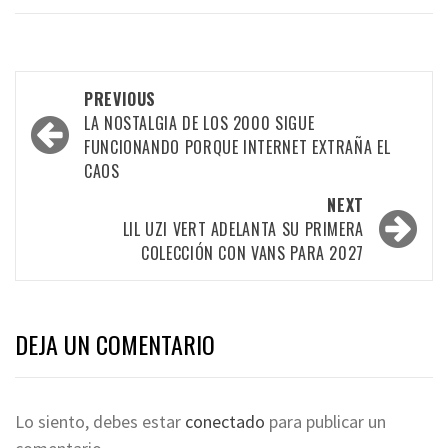
PREVIOUS
LA NOSTALGIA DE LOS 2000 SIGUE
FUNCIONANDO PORQUE INTERNET EXTRAÑA EL
CAOS
NEXT
LIL UZI VERT ADELANTA SU PRIMERA
COLECCIÓN CON VANS PARA 2027
DEJA UN COMENTARIO
Lo siento, debes estar
conectado
para publicar un