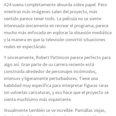
A24 suena completamente absurda sobre papel. Pero
mientras más imágenes salen del proyecto, más
sentido parece tener todo. La película no se siente
interesada únicamente en recrear el programa; parece
mucho más enfocada en explorar la obsesión mediática
y la manera en que la televisión convirtió situaciones
reales en espectáculo.
Y sinceramente, Robert Pattinson parece perfecto para
algo así. Gran parte de su carrera reciente está
construida alrededor de personajes incómodos,
intensos y ligeramente perturbadores. Tiene una
habilidad muy específica para interpretar figuras raras
sin volverlas caricaturas, y eso hace que el proyecto se
sienta muchísimo más inquietante.
Visualmente también se ve increíble. Pantallas viejas,