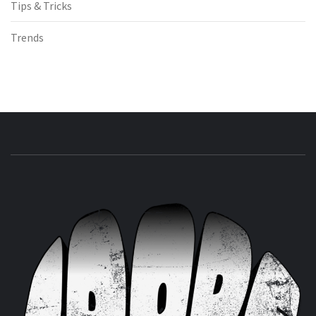
Tips & Tricks
Trends