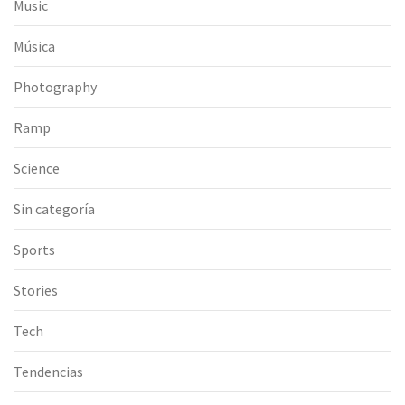
Music
Música
Photography
Ramp
Science
Sin categoría
Sports
Stories
Tech
Tendencias