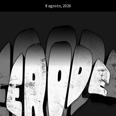
8 agosto, 2026