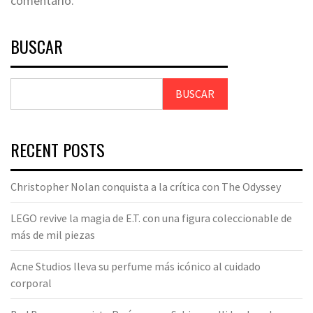
comentario.
BUSCAR
BUSCAR
RECENT POSTS
Christopher Nolan conquista a la crítica con The Odyssey
LEGO revive la magia de E.T. con una figura coleccionable de
más de mil piezas
Acne Studios lleva su perfume más icónico al cuidado
corporal