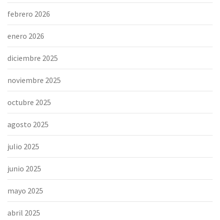
febrero 2026
enero 2026
diciembre 2025
noviembre 2025
octubre 2025
agosto 2025
julio 2025
junio 2025
mayo 2025
abril 2025