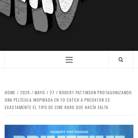
HOME
2026
MAYO
27
ROBERT PATTINSON PROTAGONIZANDO
UNA PELÍCULA INSPIRADA EN TO CATCH A PREDATOR ES
EXACTAMENTE EL TIPO DE CINE RARO QUE HACÍA FALTA