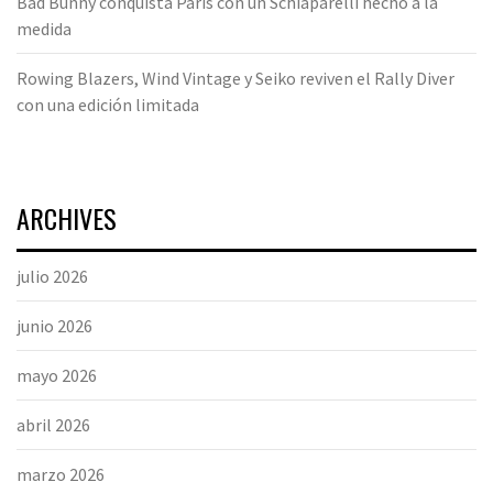
Bad Bunny conquista París con un Schiaparelli hecho a la
medida
Rowing Blazers, Wind Vintage y Seiko reviven el Rally Diver
con una edición limitada
ARCHIVES
julio 2026
junio 2026
mayo 2026
abril 2026
marzo 2026