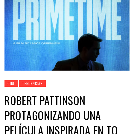
CINE
TENDENCIAS
ROBERT PATTINSON
PROTAGONIZANDO UNA
PELÍCULA INSPIRADA EN TO