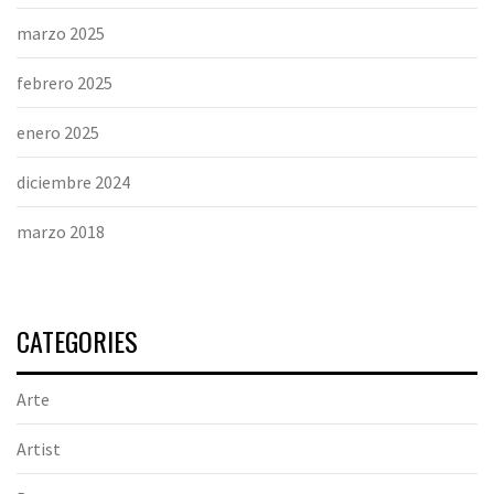
marzo 2025
febrero 2025
enero 2025
diciembre 2024
marzo 2018
CATEGORIES
Arte
Artist