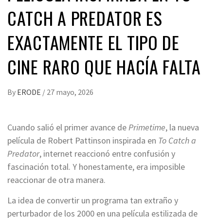
CATCH A PREDATOR ES
EXACTAMENTE EL TIPO DE
CINE RARO QUE HACÍA FALTA
By
ERODE
/
27 mayo, 2026
Cuando salió el primer avance de
Primetime
, la nueva
película de Robert Pattinson inspirada en
To Catch a
Predator
, internet reaccionó entre confusión y
fascinación total. Y honestamente, era imposible
reaccionar de otra manera.
La idea de convertir un programa tan extraño y
perturbador de los 2000 en una película estilizada de