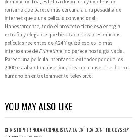
iluminación fría, estética dosmilera y una tensión
rarísima que parece más cercana a una pesadilla de
internet que a una película convencional.
Honestamente, todo el proyecto tiene esa energía
extraña y elegante que hizo tan relevantes muchas
películas recientes de A24.Y quizá eso es lo más
interesante de
Primetime
: no parece nostalgia vacía.
Parece una película intentando entender por qué los
2000 estaban tan obsesionados con convertir el horror
humano en entretenimiento televisivo.
YOU MAY ALSO LIKE
CHRISTOPHER NOLAN CONQUISTA A LA CRÍTICA CON THE ODYSSEY