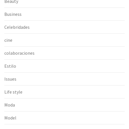
Beauty
Business
Celebridades
cine
colaboraciones
Estilo
Issues
Life style
Moda
Model